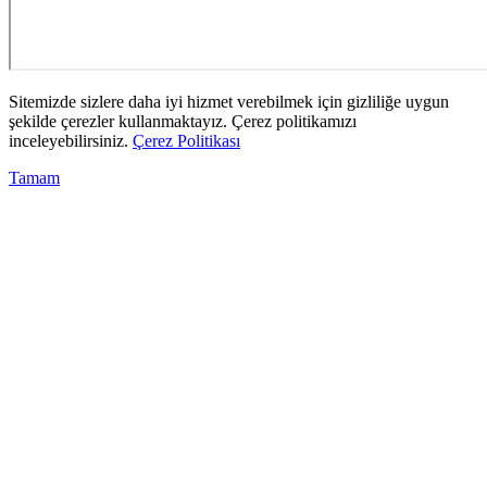
Sitemizde sizlere daha iyi hizmet verebilmek için gizliliğe uygun
şekilde çerezler kullanmaktayız. Çerez politikamızı
inceleyebilirsiniz.
Çerez Politikası
Tamam