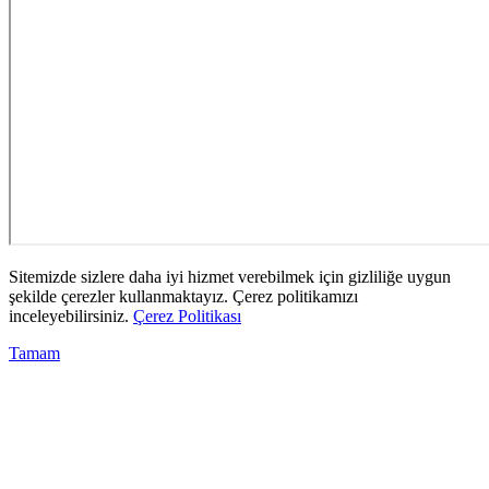
Sitemizde sizlere daha iyi hizmet verebilmek için gizliliğe uygun
şekilde çerezler kullanmaktayız. Çerez politikamızı
inceleyebilirsiniz.
Çerez Politikası
Tamam