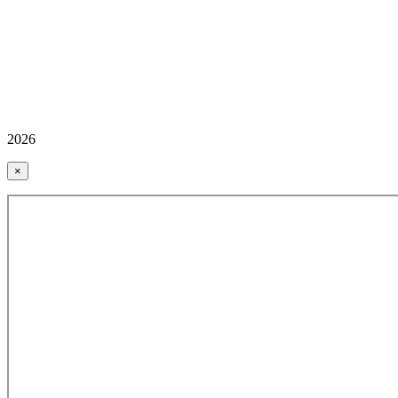
2026
×