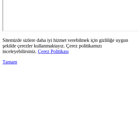
Sitemizde sizlere daha iyi hizmet verebilmek için gizliliğe uygun
şekilde çerezler kullanmaktayız. Çerez politikamızı
inceleyebilirsiniz.
Çerez Politikası
Tamam