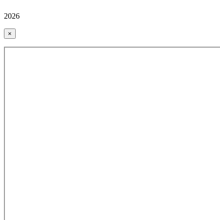
2026
×