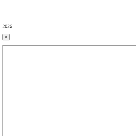
2026
×