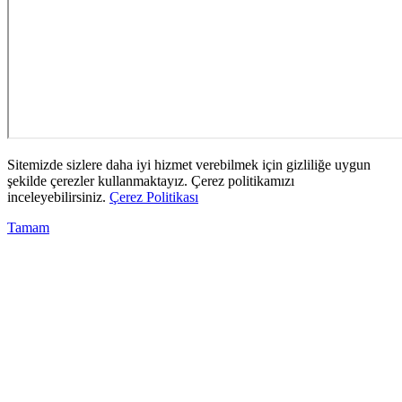
Sitemizde sizlere daha iyi hizmet verebilmek için gizliliğe uygun
şekilde çerezler kullanmaktayız. Çerez politikamızı
inceleyebilirsiniz.
Çerez Politikası
Tamam