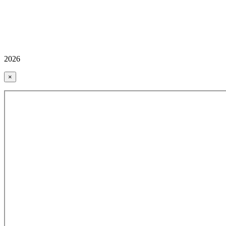
2026
×