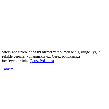
Sitemizde sizlere daha iyi hizmet verebilmek için gizliliğe uygun
şekilde çerezler kullanmaktayız. Çerez politikamızı
inceleyebilirsiniz.
Çerez Politikası
Tamam