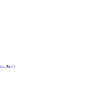
imi Birimi