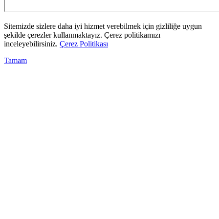
Sitemizde sizlere daha iyi hizmet verebilmek için gizliliğe uygun
şekilde çerezler kullanmaktayız. Çerez politikamızı
inceleyebilirsiniz.
Çerez Politikası
Tamam