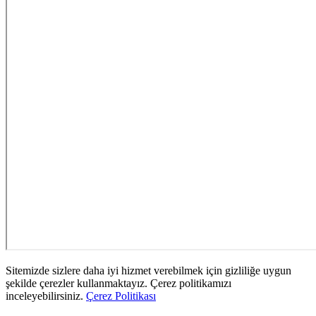
Sitemizde sizlere daha iyi hizmet verebilmek için gizliliğe uygun
şekilde çerezler kullanmaktayız. Çerez politikamızı
inceleyebilirsiniz.
Çerez Politikası