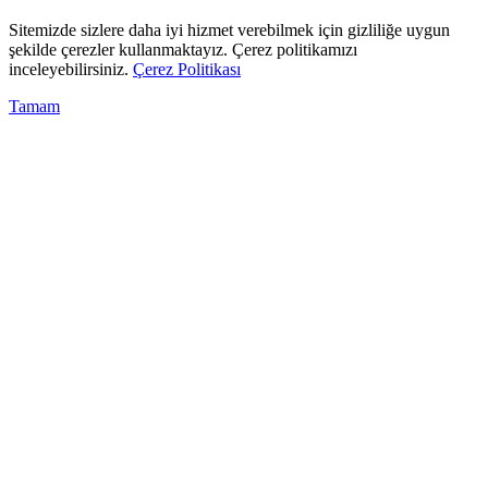
Sitemizde sizlere daha iyi hizmet verebilmek için gizliliğe uygun
şekilde çerezler kullanmaktayız. Çerez politikamızı
inceleyebilirsiniz.
Çerez Politikası
Tamam