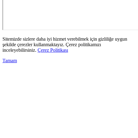
Sitemizde sizlere daha iyi hizmet verebilmek için gizliliğe uygun
şekilde çerezler kullanmaktayız. Çerez politikamızı
inceleyebilirsiniz.
Çerez Politikası
Tamam