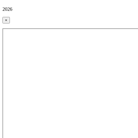
2026
×