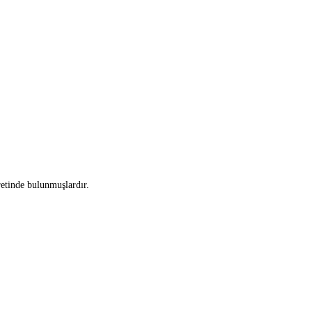
tinde bulunmuşlardır.