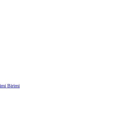
imi Birimi