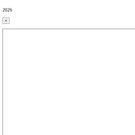
2026
×