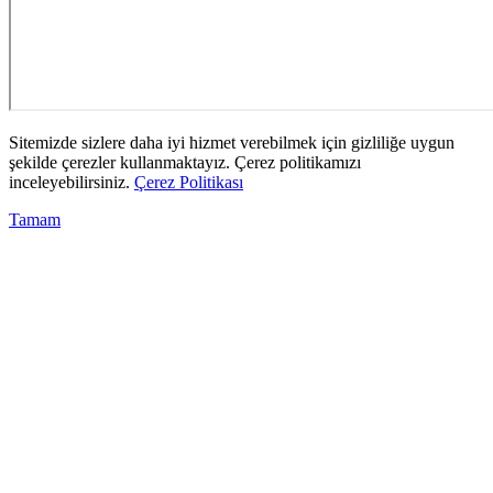
Sitemizde sizlere daha iyi hizmet verebilmek için gizliliğe uygun
şekilde çerezler kullanmaktayız. Çerez politikamızı
inceleyebilirsiniz.
Çerez Politikası
Tamam