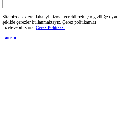
Sitemizde sizlere daha iyi hizmet verebilmek için gizliliğe uygun
şekilde çerezler kullanmaktayız. Çerez politikamızı
inceleyebilirsiniz.
Çerez Politikası
Tamam