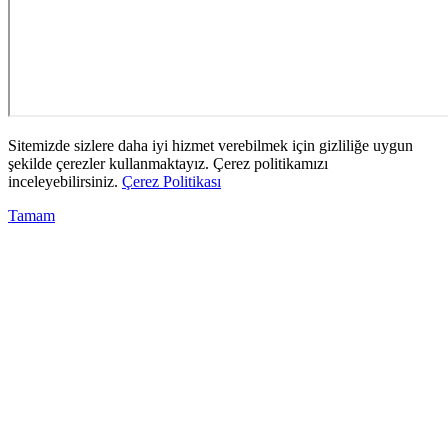
Sitemizde sizlere daha iyi hizmet verebilmek için gizliliğe uygun
şekilde çerezler kullanmaktayız. Çerez politikamızı
inceleyebilirsiniz.
Çerez Politikası
Tamam