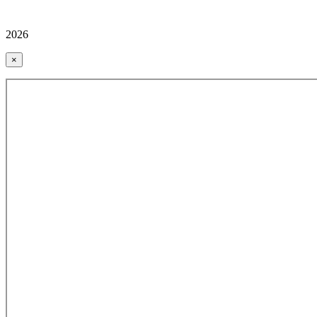
2026
×