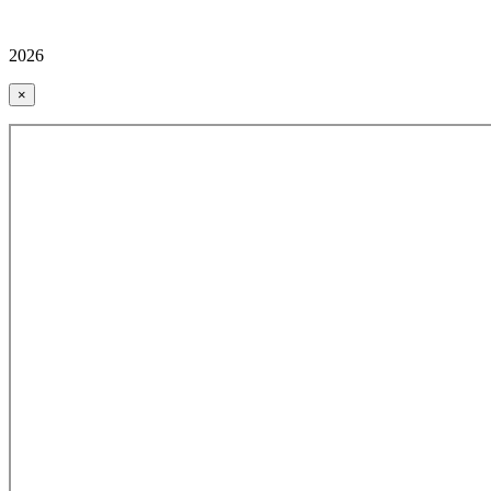
2026
×