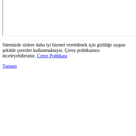
Sitemizde sizlere daha iyi hizmet verebilmek için gizliliğe uygun
şekilde çerezler kullanmaktayız. Çerez politikamızı
inceleyebilirsiniz.
Çerez Politikası
Tamam