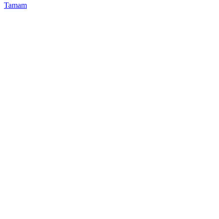
Tamam