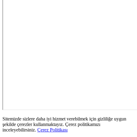
Sitemizde sizlere daha iyi hizmet verebilmek için gizliliğe uygun
şekilde çerezler kullanmaktayız. Çerez politikamızı
inceleyebilirsiniz.
Çerez Politikası