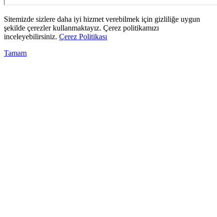
Sitemizde sizlere daha iyi hizmet verebilmek için gizliliğe uygun
şekilde çerezler kullanmaktayız. Çerez politikamızı
inceleyebilirsiniz.
Çerez Politikası
Tamam