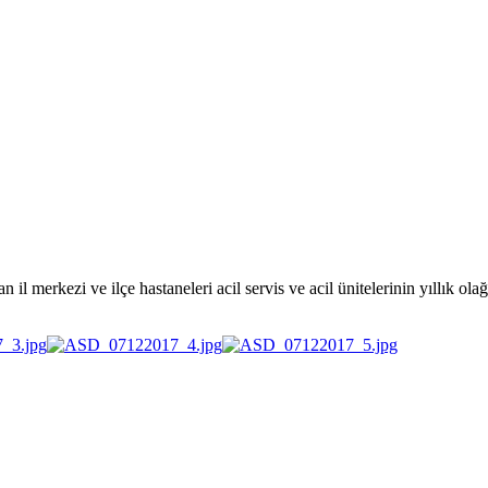
merkezi ve ilçe hastaneleri acil servis ve acil ünitelerinin yıllık olağa