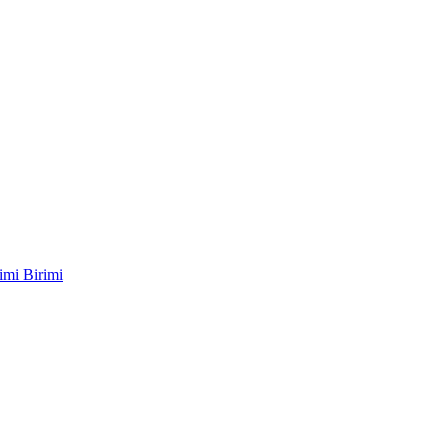
imi Birimi