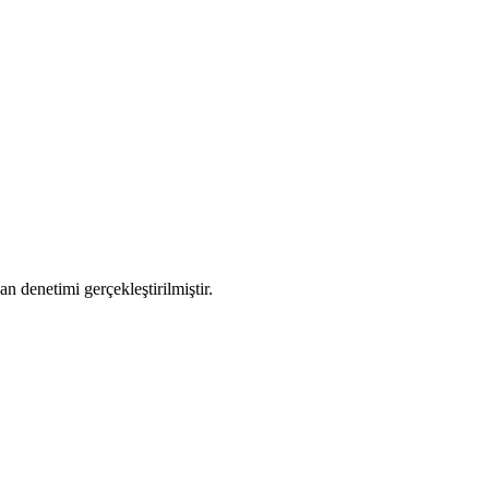
n denetimi gerçekleştirilmiştir.