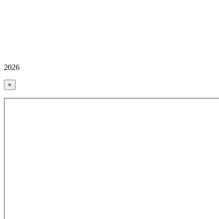
2026
×