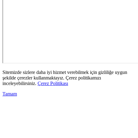
Sitemizde sizlere daha iyi hizmet verebilmek için gizliliğe uygun
şekilde çerezler kullanmaktayız. Çerez politikamızı
inceleyebilirsiniz.
Çerez Politikası
Tamam