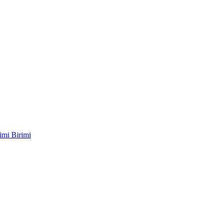
imi Birimi