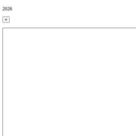
2026
×