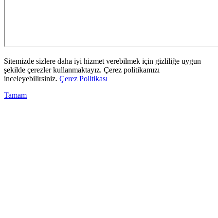
Sitemizde sizlere daha iyi hizmet verebilmek için gizliliğe uygun
şekilde çerezler kullanmaktayız. Çerez politikamızı
inceleyebilirsiniz.
Çerez Politikası
Tamam