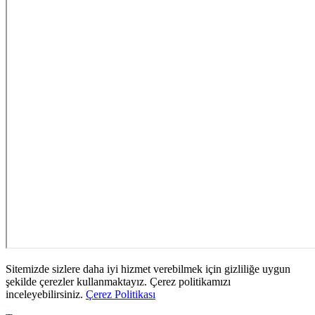
Sitemizde sizlere daha iyi hizmet verebilmek için gizliliğe uygun
şekilde çerezler kullanmaktayız. Çerez politikamızı
inceleyebilirsiniz.
Çerez Politikası