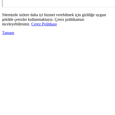
Sitemizde sizlere daha iyi hizmet verebilmek için gizliliğe uygun
şekilde çerezler kullanmaktayız. Çerez politikamızı
inceleyebilirsiniz.
Çerez Politikası
Tamam