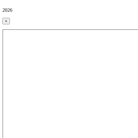
2026
×