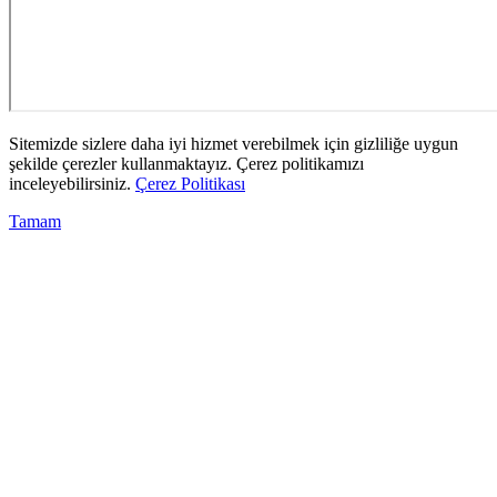
Sitemizde sizlere daha iyi hizmet verebilmek için gizliliğe uygun
şekilde çerezler kullanmaktayız. Çerez politikamızı
inceleyebilirsiniz.
Çerez Politikası
Tamam