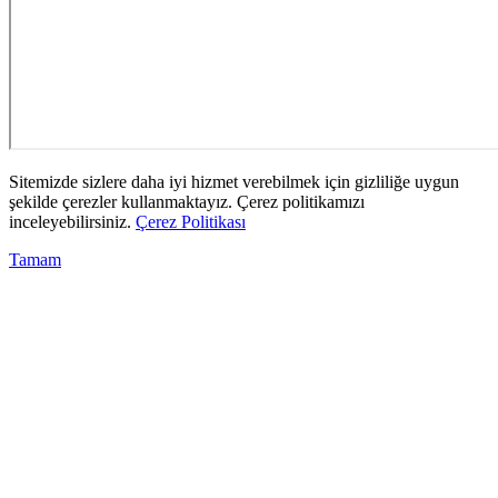
Sitemizde sizlere daha iyi hizmet verebilmek için gizliliğe uygun
şekilde çerezler kullanmaktayız. Çerez politikamızı
inceleyebilirsiniz.
Çerez Politikası
Tamam