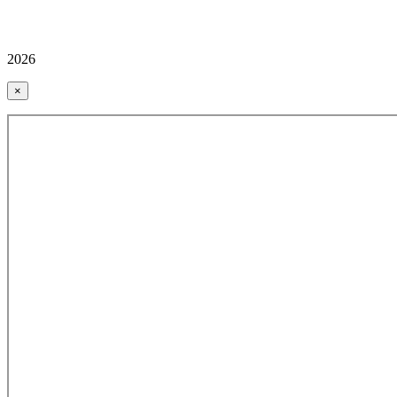
2026
×