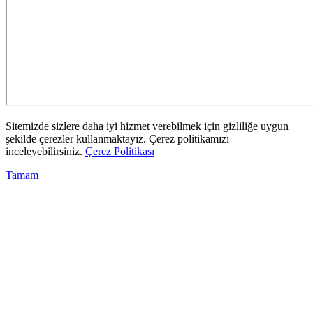
Sitemizde sizlere daha iyi hizmet verebilmek için gizliliğe uygun
şekilde çerezler kullanmaktayız. Çerez politikamızı
inceleyebilirsiniz.
Çerez Politikası
Tamam