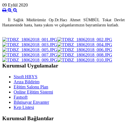
09 Eylül 2020
İl Sağlık Müdürümüz Op.Dr.Hacı Ahmet SÜMBÜL Tokat Devlet
Hastanesinde hasta, hasta yakını ve çalışanlarımızın bayramlarını kutladı.
Kurumsal Uygulamalar
Sisoft HBYS
Arıza Bildirim
Eğitim Salonu Plan
Online Eğitim Sistemi
Fastsoft
Bilgisayar Envanter
Kep Listesi
Kurumsal Bağlantılar