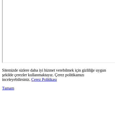
Sitemizde sizlere daha iyi hizmet verebilmek için gizliliğe uygun
şekilde çerezler kullanmaktayız. Çerez politikamızı
inceleyebilirsiniz.
Çerez Politikası
Tamam