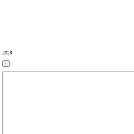
2026
×