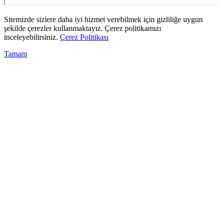
Sitemizde sizlere daha iyi hizmet verebilmek için gizliliğe uygun
şekilde çerezler kullanmaktayız. Çerez politikamızı
inceleyebilirsiniz.
Çerez Politikası
Tamam