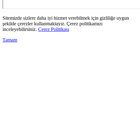
Sitemizde sizlere daha iyi hizmet verebilmek için gizliliğe uygun
şekilde çerezler kullanmaktayız. Çerez politikamızı
inceleyebilirsiniz.
Çerez Politikası
Tamam