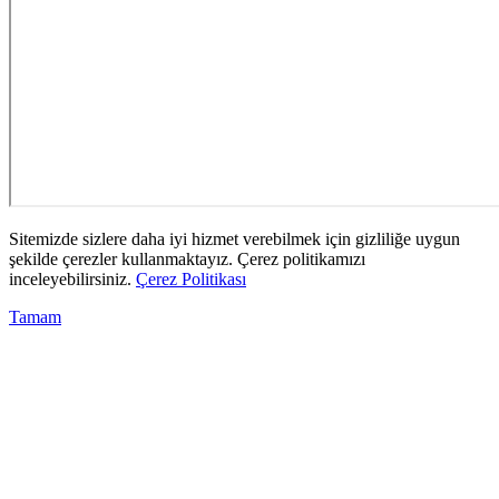
Sitemizde sizlere daha iyi hizmet verebilmek için gizliliğe uygun
şekilde çerezler kullanmaktayız. Çerez politikamızı
inceleyebilirsiniz.
Çerez Politikası
Tamam