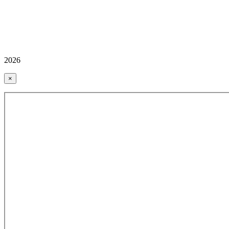
2026
×