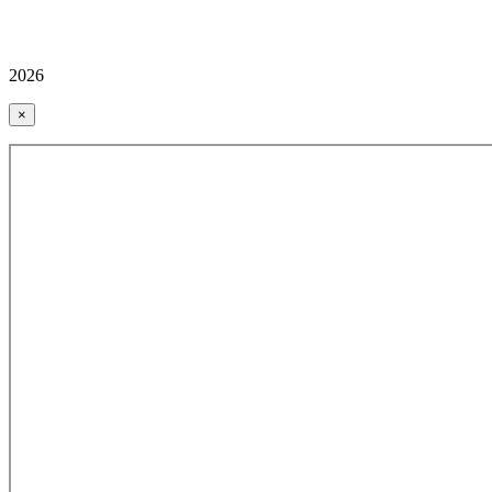
2026
×