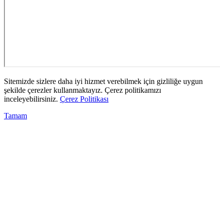
Sitemizde sizlere daha iyi hizmet verebilmek için gizliliğe uygun
şekilde çerezler kullanmaktayız. Çerez politikamızı
inceleyebilirsiniz.
Çerez Politikası
Tamam